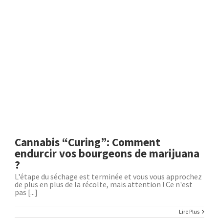
Cannabis “Curing”: Comment
endurcir vos bourgeons de marijuana
?
L'étape du séchage est terminée et vous vous approchez
de plus en plus de la récolte, mais attention ! Ce n'est
pas [...]
Lire Plus