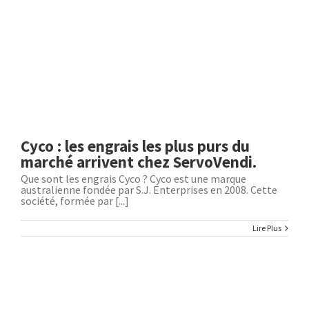
Cyco : les engrais les plus purs du
marché arrivent chez ServoVendi.
Que sont les engrais Cyco ? Cyco est une marque
australienne fondée par S.J. Enterprises en 2008. Cette
société, formée par [...]
Lire Plus