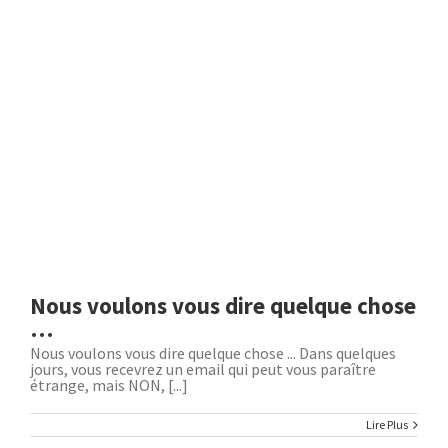
Nous voulons vous dire quelque chose
…
Nous voulons vous dire quelque chose ... Dans quelques
jours, vous recevrez un email qui peut vous paraître
étrange, mais NON, [...]
Lire Plus