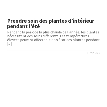
Prendre soin des plantes d’intérieur
pendant l’été
Pendant la période la plus chaude de l'année, les plantes
nécessitent des soins différents. Les températures
élevées peuvent affecter le bon état des plantes pendant
[...]
Lire Plus