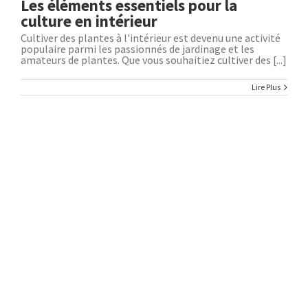
Les éléments essentiels pour la
culture en intérieur
Cultiver des plantes à l'intérieur est devenu une activité
populaire parmi les passionnés de jardinage et les
amateurs de plantes. Que vous souhaitiez cultiver des [...]
Lire Plus