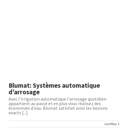
Blumat: Systèmes automatique
d’arrosage
Avec l'irrigation automatique l'arrosage quotidien
appartient au passé et en plus vous réalisez des
économies d'eau. Blumat satisfait ainsi les besoins
exacts [...]
Lire Plus