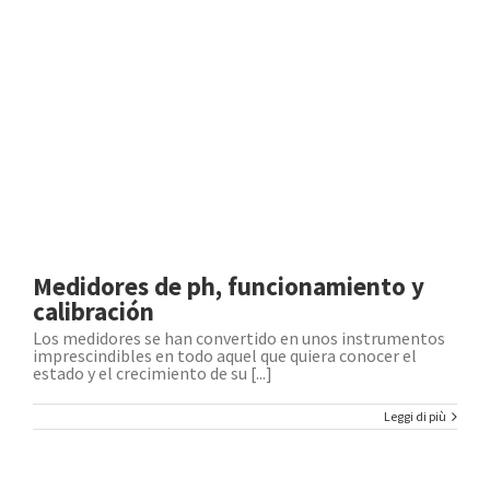
Medidores de ph, funcionamiento y
calibración
Los medidores se han convertido en unos instrumentos
imprescindibles en todo aquel que quiera conocer el
estado y el crecimiento de su [...]
Leggi di più