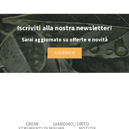
Iscriviti alla nostra newsletter!
Sarai aggiornato su offerte e novità
SUSCRÍBEME
GROW
GIARDINO / ORTO
STRUMENTI DI MISURA
NOTIZIE