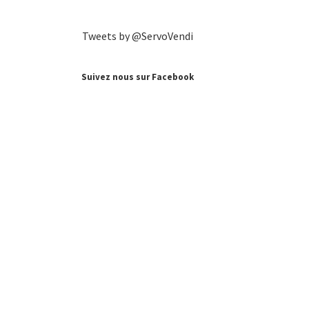
Tweets by @ServoVendi
Suivez nous sur Facebook