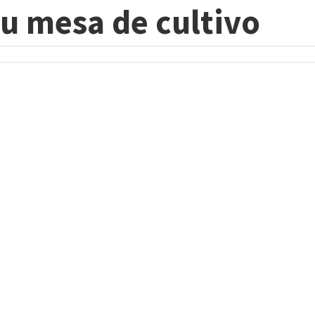
u mesa de cultivo