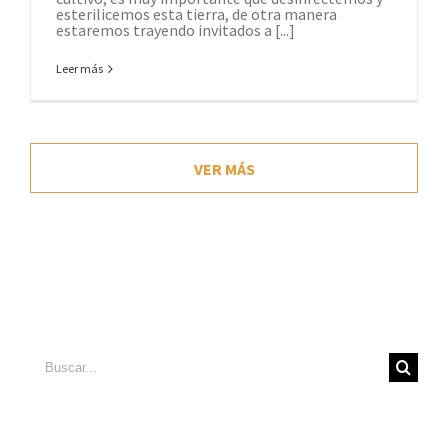
esterilicemos esta tierra, de otra manera
estaremos trayendo invitados a [...]
Leer más
VER MÁS
Buscar: