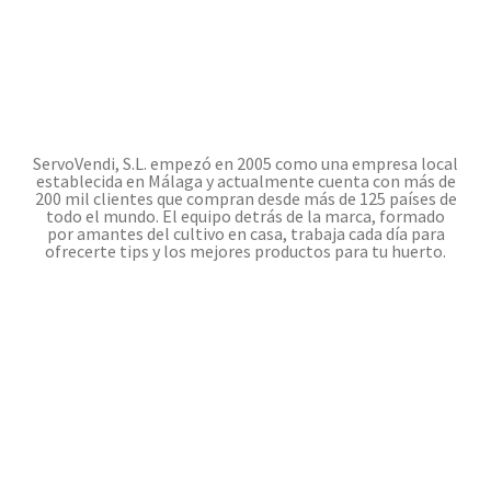
ServoVendi, S.L. empezó en 2005 como una empresa local
establecida en Málaga y actualmente cuenta con más de
200 mil clientes que compran desde más de 125 países de
todo el mundo. El equipo detrás de la marca, formado
por amantes del cultivo en casa, trabaja cada día para
ofrecerte tips y los mejores productos para tu huerto.