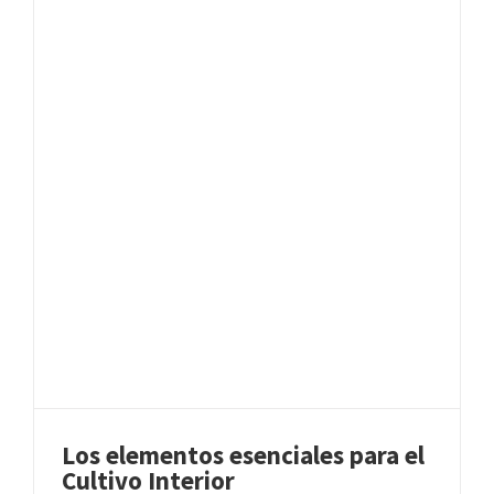
Los elementos esenciales para el
Cultivo Interior