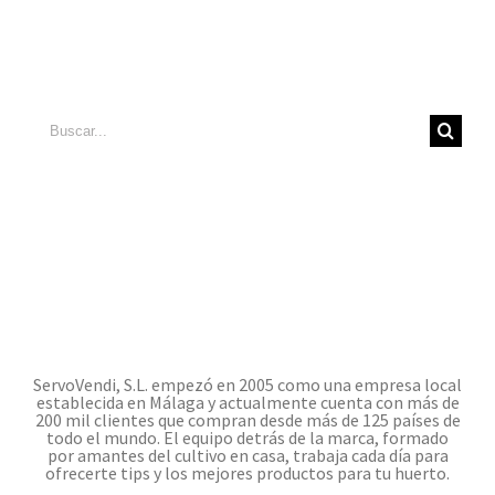
Buscar:
ServoVendi, S.L. empezó en 2005 como una empresa local
establecida en Málaga y actualmente cuenta con más de
200 mil clientes que compran desde más de 125 países de
todo el mundo. El equipo detrás de la marca, formado
por amantes del cultivo en casa, trabaja cada día para
ofrecerte tips y los mejores productos para tu huerto.