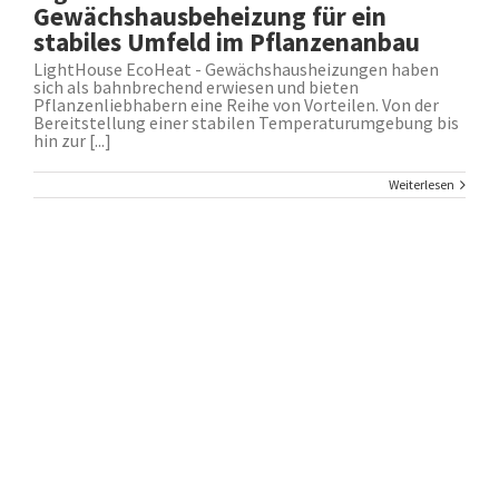
Gewächshausbeheizung für ein
stabiles Umfeld im Pflanzenanbau
LightHouse EcoHeat - Gewächshausheizungen haben
sich als bahnbrechend erwiesen und bieten
Pflanzenliebhabern eine Reihe von Vorteilen. Von der
Bereitstellung einer stabilen Temperaturumgebung bis
hin zur [...]
Weiterlesen