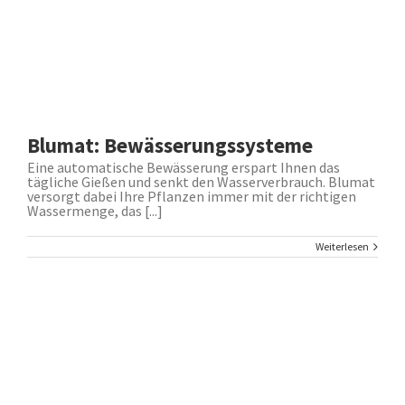
Blumat: Bewässerungssysteme
Eine automatische Bewässerung erspart Ihnen das
tägliche Gießen und senkt den Wasserverbrauch. Blumat
versorgt dabei Ihre Pflanzen immer mit der richtigen
Wassermenge, das [...]
Weiterlesen