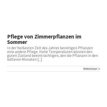
Pflege von Zimmerpflanzen im
Sommer
In der heißesten Zeit des Jahres benötigen Pflanzen
eine andere Pflege. Hohe Temperaturen können den
guten Zustand beeinträchtigen, den die Pflanzen in den
kälteren Monaten [...]
Weiterlesen