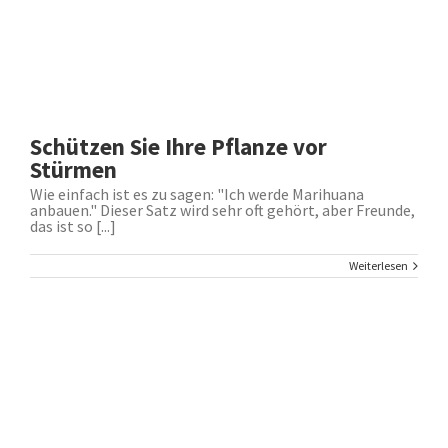
Schützen Sie Ihre Pflanze vor
Stürmen
Wie einfach ist es zu sagen: "Ich werde Marihuana
anbauen." Dieser Satz wird sehr oft gehört, aber Freunde,
das ist so [...]
Weiterlesen