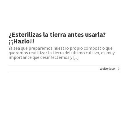
¿Esterilizas la tierra antes usarla?
¡¡Hazlo!!
Ya sea que preparemos nuestro propio compost o que
queramos reutilizar la tierra del ultimo cultivo, es muy
importante que desinfectemos y [...]
Weiterlesen