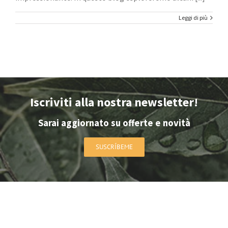
Leggi di più
Iscriviti alla nostra newsletter!
Sarai aggiornato su offerte e novità
SUSCRÍBEME