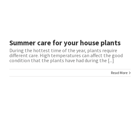
Summer care for your house plants
During the hottest time of the year, plants require
different care. High temperatures can affect the good
condition that the plants have had during the [...]
Read More