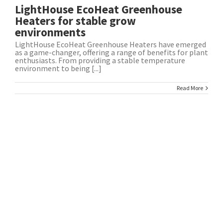
LightHouse EcoHeat Greenhouse
Heaters for stable grow
environments
LightHouse EcoHeat Greenhouse Heaters have emerged
as a game-changer, offering a range of benefits for plant
enthusiasts. From providing a stable temperature
environment to being [...]
Read More