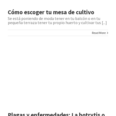
Cómo escoger tu mesa de cultivo
Se está poniendo de moda tener en tu balcón o en tu
pequeña terraza tener tu propio huerto y cultivar tus [...]
Read More
Plagas y enfermedades: La botrytis o