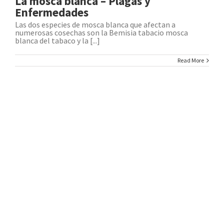
La mosca blanca – Plagas y
Enfermedades
Las dos especies de mosca blanca que afectan a
numerosas cosechas son la Bemisia tabacio mosca
blanca del tabaco y la [...]
Read More