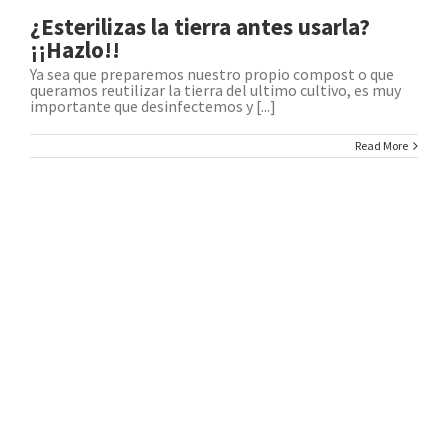
¿Esterilizas la tierra antes usarla?
¡¡Hazlo!!
Ya sea que preparemos nuestro propio compost o que
queramos reutilizar la tierra del ultimo cultivo, es muy
importante que desinfectemos y [...]
Read More