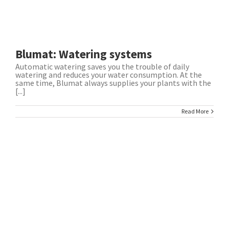
Blumat: Watering systems
Automatic watering saves you the trouble of daily
watering and reduces your water consumption. At the
same time, Blumat always supplies your plants with the
[...]
Read More