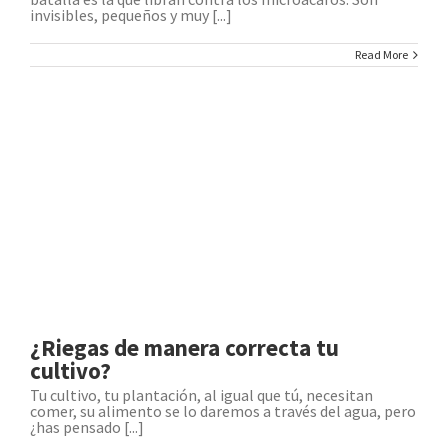
invisibles, pequeños y muy [...]
Read More
¿Riegas de manera correcta tu
cultivo?
Tu cultivo, tu plantación, al igual que tú, necesitan
comer, su alimento se lo daremos a través del agua, pero
¿has pensado [...]