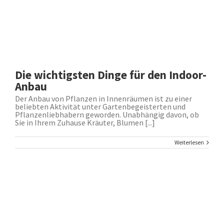
Die wichtigsten Dinge für den Indoor-
Anbau
Der Anbau von Pflanzen in Innenräumen ist zu einer
beliebten Aktivität unter Gartenbegeisterten und
Pflanzenliebhabern geworden. Unabhängig davon, ob
Sie in Ihrem Zuhause Kräuter, Blumen [...]
Weiterlesen