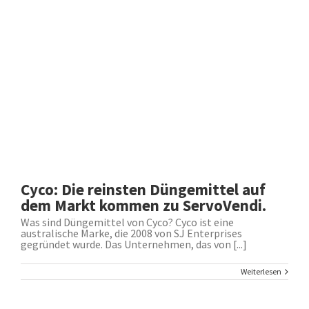
Cyco: Die reinsten Düngemittel auf
dem Markt kommen zu ServoVendi.
Was sind Düngemittel von Cyco? Cyco ist eine
australische Marke, die 2008 von SJ Enterprises
gegründet wurde. Das Unternehmen, das von [...]
Weiterlesen