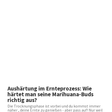
Aushärtung im Ernteprozess: Wie
härtet man seine Marihuana-Buds
richtig aus?
Die Trocknungsphase ist vorbei und du kommst immer
näher , deine Ernte zu genießen - aber pass auf! Nur weil