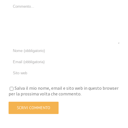
Commento
Salva il mio nome, email e sito web in questo browser
per la prossima volta che commento.