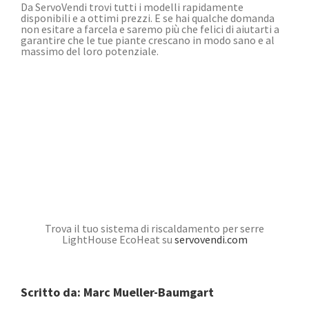
Da ServoVendi trovi tutti i modelli rapidamente
disponibili e a ottimi prezzi. E se hai qualche domanda
non esitare a farcela e saremo più che felici di aiutarti a
garantire che le tue piante crescano in modo sano e al
massimo del loro potenziale.
Trova il tuo sistema di riscaldamento per serre
LightHouse EcoHeat su
servovendi.com
Scritto da:
Marc Mueller-Baumgart