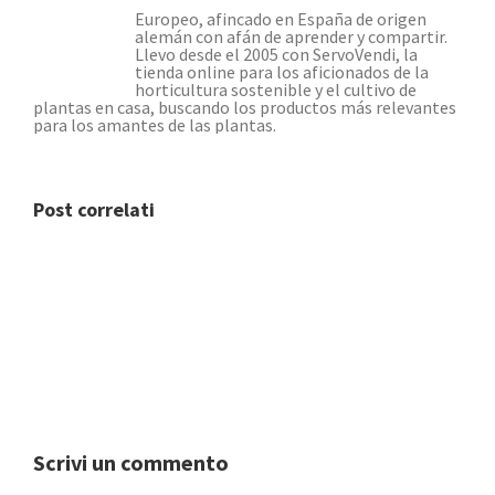
Europeo, afincado en España de origen
alemán con afán de aprender y compartir.
Llevo desde el 2005 con ServoVendi, la
tienda online para los aficionados de la
horticultura sostenible y el cultivo de
plantas en casa, buscando los productos más relevantes
para los amantes de las plantas.
Post correlati
Scrivi un commento