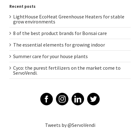
Recent posts
LightHouse EcoHeat Greenhouse Heaters for stable
grow environments
8 of the best product brands for Bonsai care
The essential elements for growing indoor
Summer care for your house plants
Cyco: the purest fertilizers on the market come to
ServoVendi.
Tweets by @ServoVendi