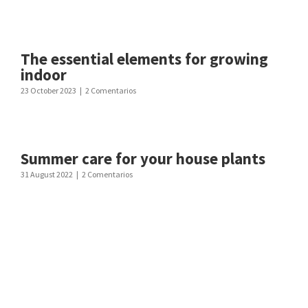
The essential elements for growing
indoor
23 October 2023
|
2 Comentarios
Summer care for your house plants
31 August 2022
|
2 Comentarios